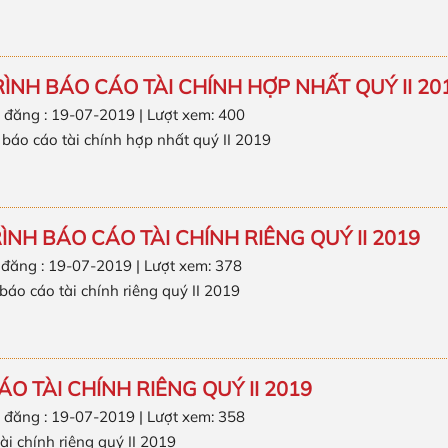
RÌNH BÁO CÁO TÀI CHÍNH HỢP NHẤT QUÝ II 20
 đăng : 19-07-2019 | Lượt xem: 400
h báo cáo tài chính hợp nhất quý II 2019
10
RÌNH BÁO CÁO TÀI CHÍNH RIÊNG QUÝ II 2019
 đăng : 19-07-2019 | Lượt xem: 378
 báo cáo tài chính riêng quý II 2019
O TÀI CHÍNH RIÊNG QUÝ II 2019
 đăng : 19-07-2019 | Lượt xem: 358
ài chính riêng quý II 2019