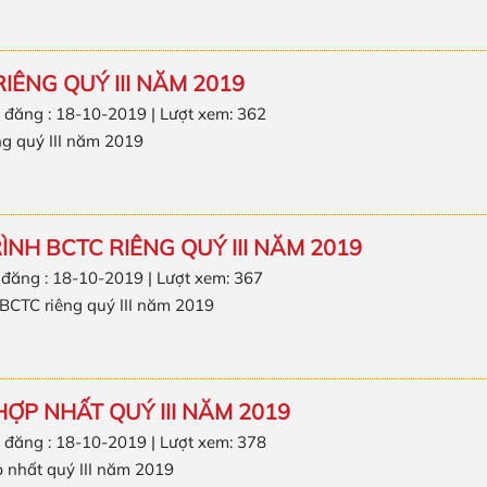
IÊNG QUÝ III NĂM 2019
 đăng : 18-10-2019 | Lượt xem: 362
g quý III năm 2019
RÌNH BCTC RIÊNG QUÝ III NĂM 2019
 đăng : 18-10-2019 | Lượt xem: 367
h BCTC riêng quý III năm 2019
HỢP NHẤT QUÝ III NĂM 2019
 đăng : 18-10-2019 | Lượt xem: 378
 nhất quý III năm 2019