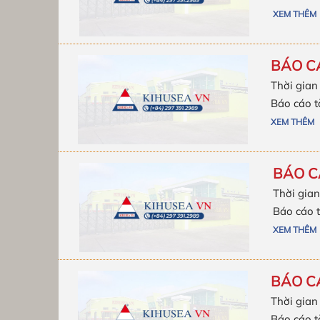
XEM THÊM
BÁO CÁ
Thời gian
Báo cáo t
XEM THÊM
BÁO CÁ
Thời gian
Báo cáo t
XEM THÊM
BÁO CÁ
Thời gian
Báo cáo t