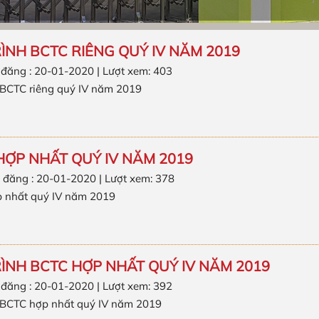
RÌNH BCTC RIÊNG QUÝ IV NĂM 2019
 đăng : 20-01-2020 | Lượt xem: 403
h BCTC riêng quý IV năm 2019
HỢP NHẤT QUÝ IV NĂM 2019
 đăng : 20-01-2020 | Lượt xem: 378
 nhất quý IV năm 2019
RÌNH BCTC HỢP NHẤT QUÝ IV NĂM 2019
 đăng : 20-01-2020 | Lượt xem: 392
h BCTC hợp nhất quý IV năm 2019