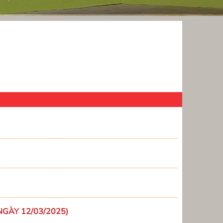
NGÀY 12/03/2025)