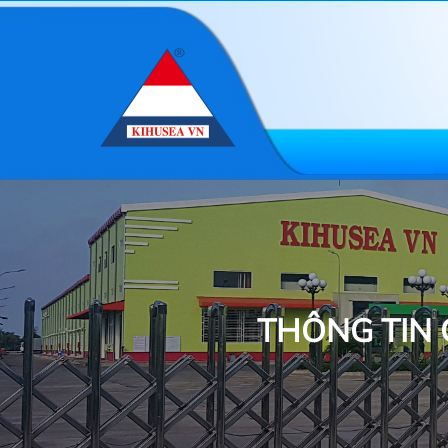
THÔNG TIN