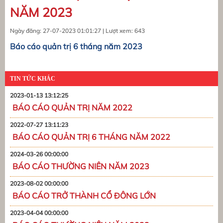
NĂM 2023
Ngày đăng: 27-07-2023 01:01:27 | Lượt xem: 643
Báo cáo quản trị 6 tháng năm 2023
TIN TỨC KHÁC
2023-01-13 13:12:25
BÁO CÁO QUẢN TRỊ NĂM 2022
2022-07-27 13:11:23
BÁO CÁO QUẢN TRỊ 6 THÁNG NĂM 2022
2024-03-26 00:00:00
BÁO CÁO THƯỜNG NIÊN NĂM 2023
2023-08-02 00:00:00
BÁO CÁO TRỞ THÀNH CỔ ĐÔNG LỚN
2023-04-04 00:00:00